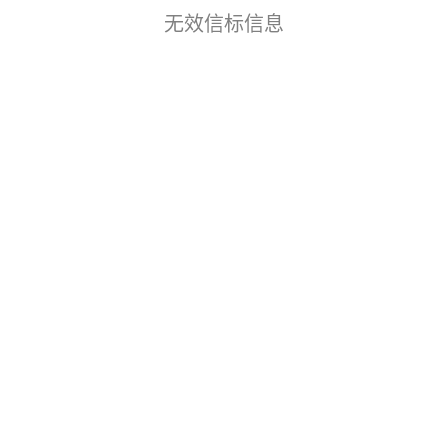
无效信标信息