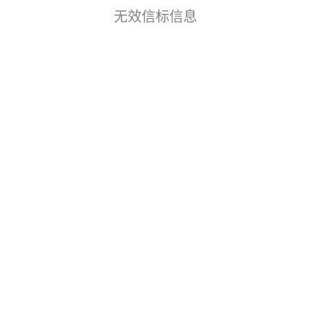
无效信标信息