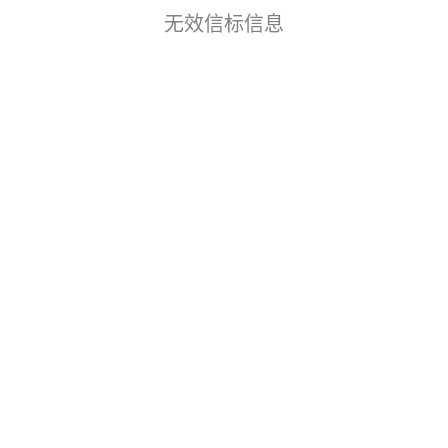
无效信标信息