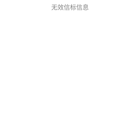
无效信标信息