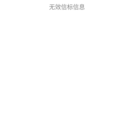
无效信标信息