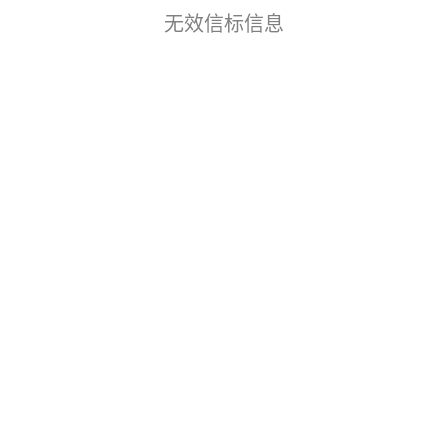
无效信标信息