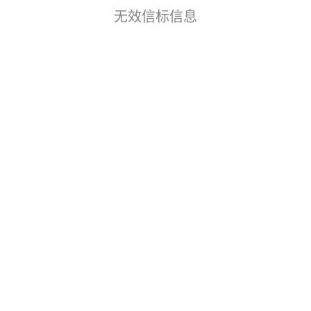
无效信标信息