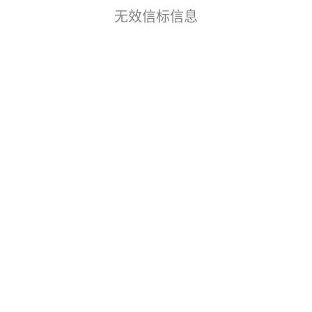
无效信标信息