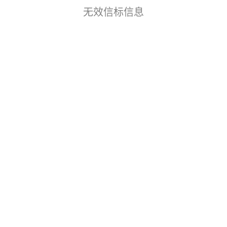
无效信标信息