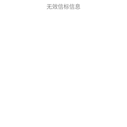
无效信标信息