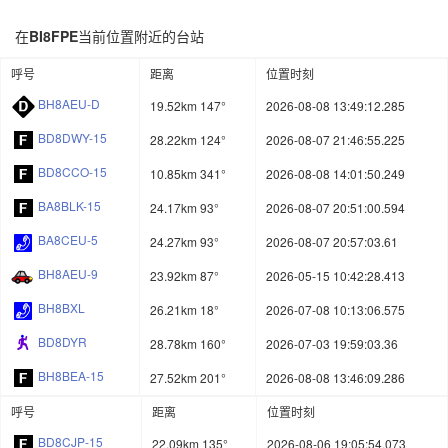
在
BI8FPE
当前位置附近的台站
呼号
距离
位置时刻
BH8AEU-D
19.52km 147°
2026-08-08 13:49:12.285
BD8DWY-15
28.22km 124°
2026-08-07 21:46:55.225
BD8CCO-15
10.85km 341°
2026-08-08 14:01:50.249
BA8BLK-15
24.17km 93°
2026-08-07 20:51:00.594
BA8CEU-5
24.27km 93°
2026-08-07 20:57:03.61
BH8AEU-9
23.92km 87°
2026-05-15 10:42:28.413
BH8BXL
26.21km 18°
2026-07-08 10:13:06.575
BD8DYR
28.78km 160°
2026-07-03 19:59:03.36
BH8BEA-15
27.52km 201°
2026-08-08 13:46:09.286
呼号
距离
位置时刻
BD8CJP-15
22.09km 135°
2026-08-06 19:05:54.073