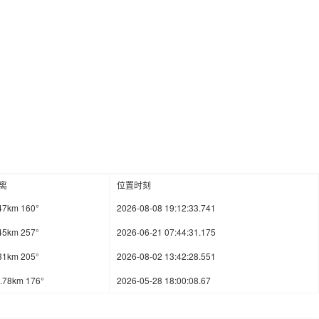
离
位置时刻
47km 160°
2026-08-08 19:12:33.741
45km 257°
2026-06-21 07:44:31.175
31km 205°
2026-08-02 13:42:28.551
.78km 176°
2026-05-28 18:00:08.67