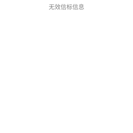
无效信标信息