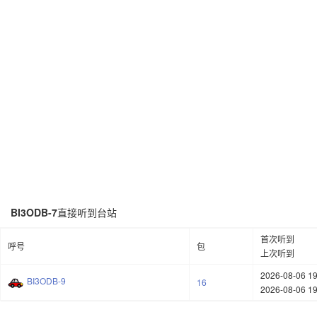
BI3ODB-7
直接听到台站
首次听到
呼号
包
上次听到
2026-08-06 19
BI3ODB-9
16
2026-08-06 19