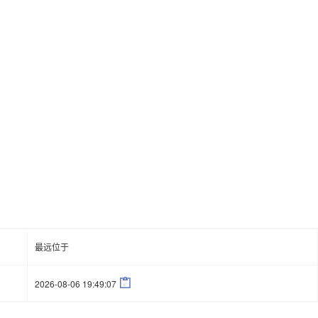
最远位于

2026-08-06 19:49:07