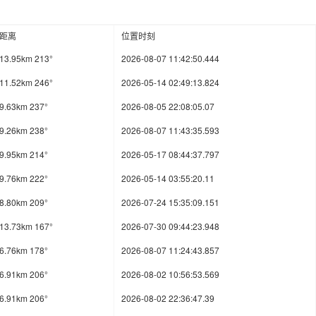
距离
位置时刻
13.95km 213°
2026-08-07 11:42:50.444
11.52km 246°
2026-05-14 02:49:13.824
9.63km 237°
2026-08-05 22:08:05.07
9.26km 238°
2026-08-07 11:43:35.593
9.95km 214°
2026-05-17 08:44:37.797
9.76km 222°
2026-05-14 03:55:20.11
8.80km 209°
2026-07-24 15:35:09.151
13.73km 167°
2026-07-30 09:44:23.948
6.76km 178°
2026-08-07 11:24:43.857
6.91km 206°
2026-08-02 10:56:53.569
6.91km 206°
2026-08-02 22:36:47.39