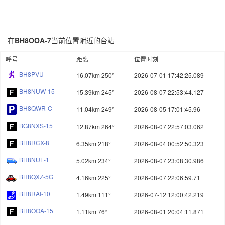
在
BH8OOA-7
当前位置附近的台站
呼号
距离
位置时刻
BH8PVU
16.07km 250°
2026-07-01 17:42:25.089
BH8NUW-15
15.39km 245°
2026-08-07 22:53:44.127
BH8QWR-C
11.04km 249°
2026-08-05 17:01:45.96
BG8NXS-15
12.87km 264°
2026-08-07 22:57:03.062
BH8RCX-8
6.35km 218°
2026-08-04 00:52:50.323
BH8NUF-1
5.02km 234°
2026-08-07 23:08:30.986
BH8QXZ-5G
4.16km 225°
2026-08-07 22:06:59.71
BH8RAI-10
1.49km 111°
2026-07-12 12:00:42.219
BH8OOA-15
1.11km 76°
2026-08-01 20:04:11.871