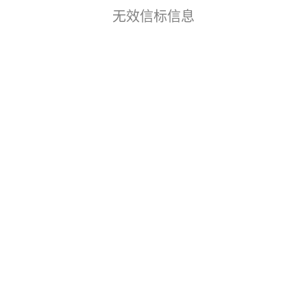
无效信标信息