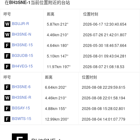
在
BH3SNE-1
当前位置附近的台站
呼号
距离
位置时刻
BI3UJR-R
5.87km 212°
2026-06-17 12:30:40.654
BH3SNE-N
4.46km 210°
2026-07-26 21:42:01.807
BH3SNE-15
4.64km 180°
2026-05-30 18:46:57.664
BG3UDB-15
5.10km 147°
2026-08-01 09:43:04.281
BH4VEG-15
11.97km 197°
2026-08-07 21:08:18.53
呼号
距离
位置时刻
BH3SNE-6
6.64km 202°
2026-08-08 22:29:59.615
BH3SNE-R
4.46km 210°
2026-08-08 22:01:58.194
BI3SAY-15
4.88km 155°
2026-08-08 15:28:02.801
BI3WTS-15
12.99km 200°
2026-08-04 14:01:07.779