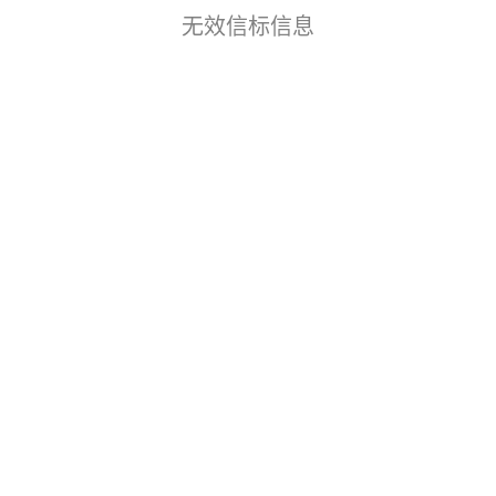
无效信标信息