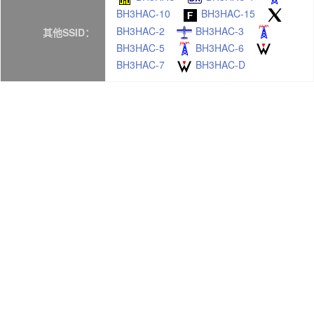
BH3HAC-10
BH3HAC-15
BH3HAC-2
BH3HAC-3
其他SSID：
BH3HAC-5
BH3HAC-6
BH3HAC-7
BH3HAC-D