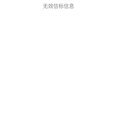
无效信标信息