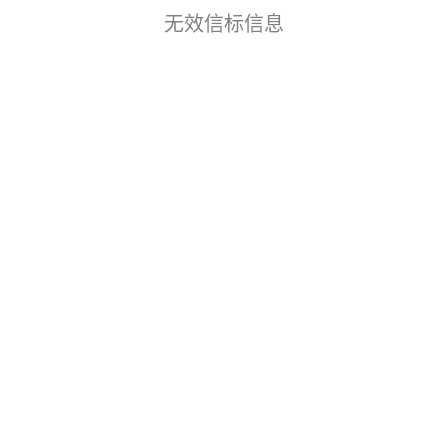
无效信标信息