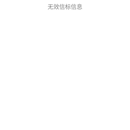
无效信标信息