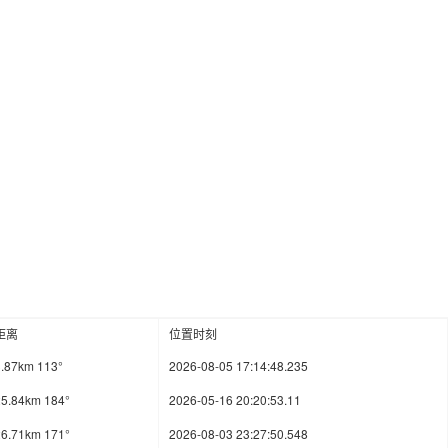
距离
位置时刻
3.87km 113°
2026-08-05 17:14:48.235
25.84km 184°
2026-05-16 20:20:53.11
26.71km 171°
2026-08-03 23:27:50.548