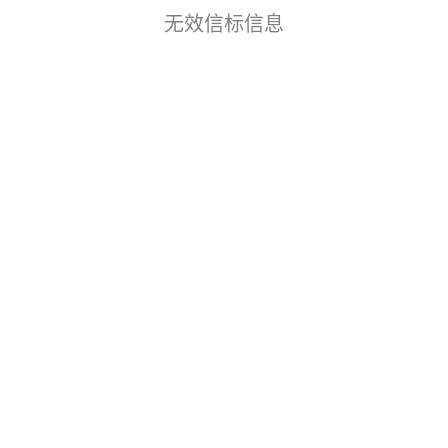
无效信标信息