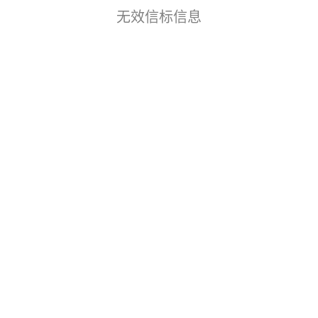
无效信标信息