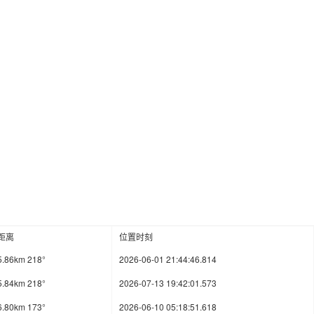
距离
位置时刻
5.86km 218°
2026-06-01 21:44:46.814
5.84km 218°
2026-07-13 19:42:01.573
6.80km 173°
2026-06-10 05:18:51.618