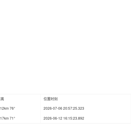
距离
位置时刻
.12km 76°
2026-07-06 20:57:25.323
.17km 71°
2026-06-12 16:15:23.892