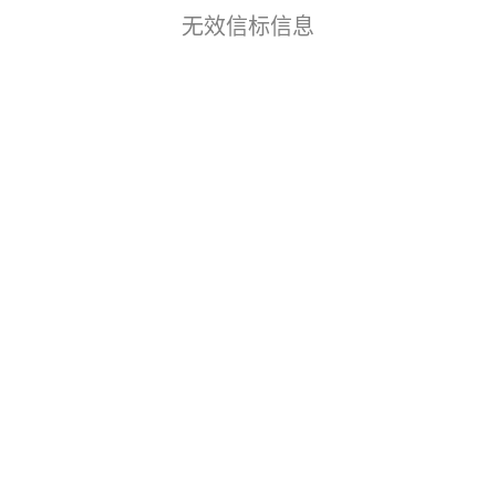
无效信标信息