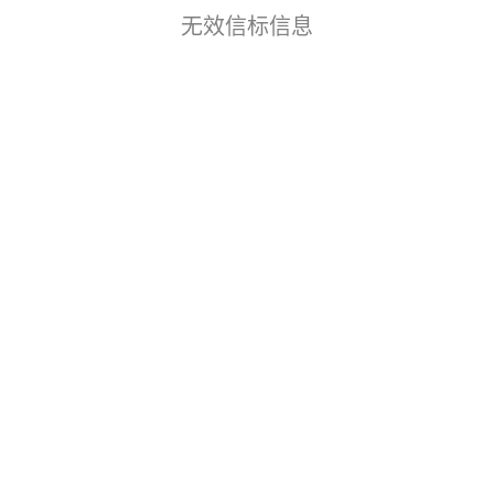
无效信标信息