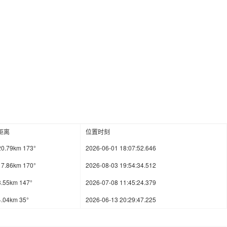
距离
位置时刻
20.79km 173°
2026-06-01 18:07:52.646
17.86km 170°
2026-08-03 19:54:34.512
3.55km 147°
2026-07-08 11:45:24.379
4.04km 35°
2026-06-13 20:29:47.225