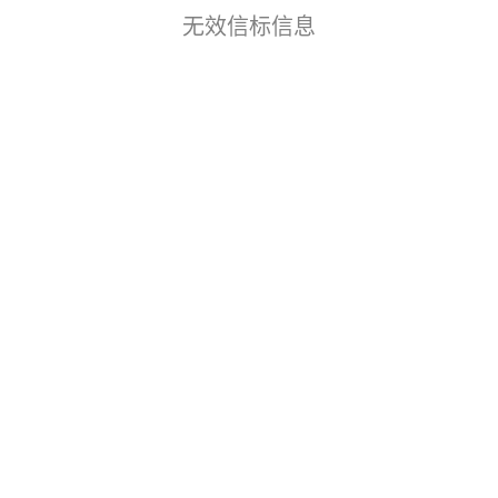
无效信标信息