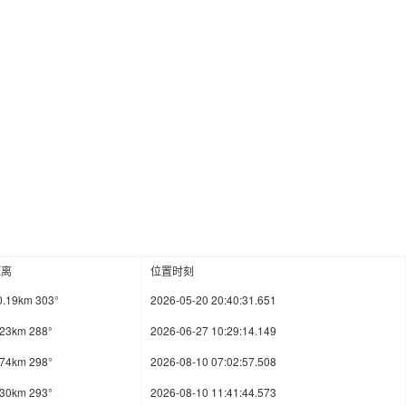
距离
位置时刻
0.19km 303°
2026-05-20 20:40:31.651
.23km 288°
2026-06-27 10:29:14.149
.74km 298°
2026-08-10 07:02:57.508
.30km 293°
2026-08-10 11:41:44.573