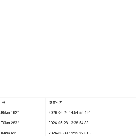
距离
位置时刻
.95km 162°
2026-06-24 14:54:55.491
.70km 283°
2026-05-28 13:38:54.83
.84km 63°
2026-08-08 13:32:32.816