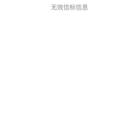
无效信标信息