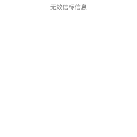
无效信标信息