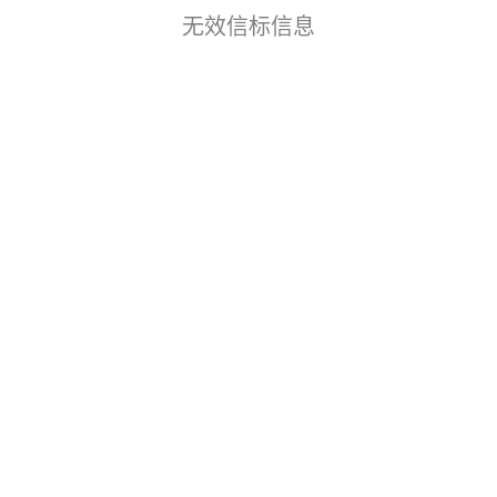
无效信标信息