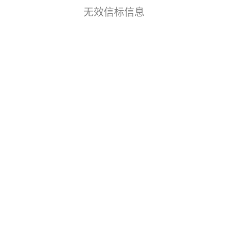
无效信标信息