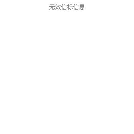
无效信标信息