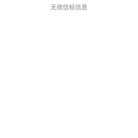
无效信标信息