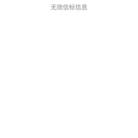
无效信标信息