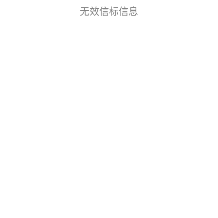
无效信标信息