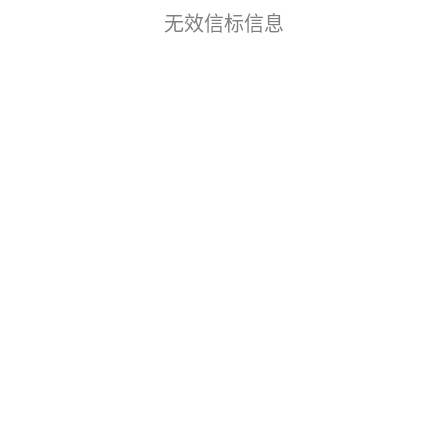
无效信标信息