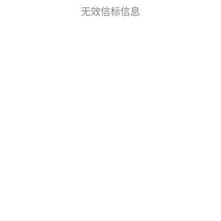
无效信标信息