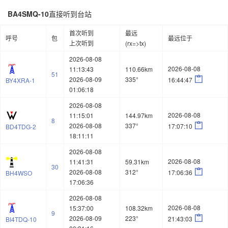
BA4SMQ-10
直接听到台站
首次听到
最远
呼号
包
最远位于
上次听到
(rx=>tx)
2026-08-08
2026-08-08
11:13:43
110.66km
51

2026-08-09
335°
16:44:47
BY4XRA-1
01:06:18
2026-08-08
2026-08-08
11:15:01
144.97km
8

2026-08-08
337°
17:07:10
BD4TDG-2
18:11:11
2026-08-08
2026-08-08
11:41:31
59.31km
30

2026-08-08
312°
17:06:36
BH4WSO
17:06:36
2026-08-08
2026-08-08
15:37:00
108.32km
9

2026-08-09
223°
21:43:03
BI4TDQ-10