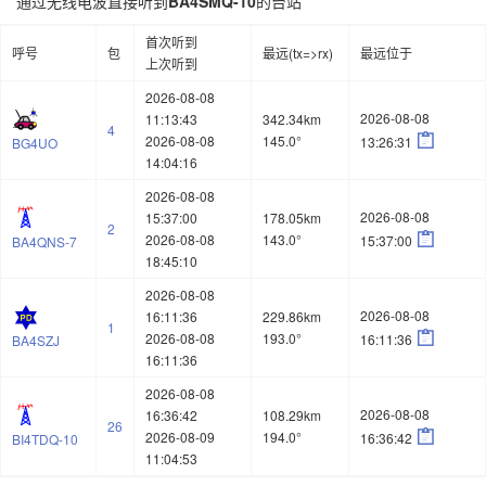
通过无线电波直接听到
BA4SMQ-10
的台站
首次听到
呼号
包
最远(tx=>rx)
最远位于
上次听到
2026-08-08
2026-08-08
11:13:43
342.34km
4

2026-08-08
145.0°
13:26:31
BG4UO
14:04:16
2026-08-08
2026-08-08
15:37:00
178.05km
2

2026-08-08
143.0°
15:37:00
BA4QNS-7
18:45:10
2026-08-08
2026-08-08
16:11:36
229.86km
1

2026-08-08
193.0°
16:11:36
BA4SZJ
16:11:36
2026-08-08
2026-08-08
16:36:42
108.29km
26

2026-08-09
194.0°
16:36:42
BI4TDQ-10
11:04:53