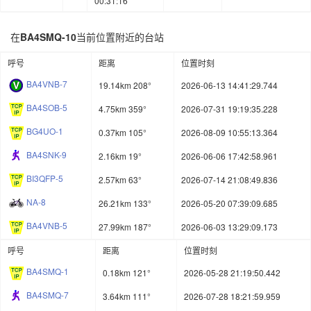
00:31:16
在
BA4SMQ-10
当前位置附近的台站
呼号
距离
位置时刻
BA4VNB-7
19.14km 208°
2026-06-13 14:41:29.744
BA4SOB-5
4.75km 359°
2026-07-31 19:19:35.228
BG4UO-1
0.37km 105°
2026-08-09 10:55:13.364
BA4SNK-9
2.16km 19°
2026-06-06 17:42:58.961
BI3QFP-5
2.57km 63°
2026-07-14 21:08:49.836
NA-8
26.21km 133°
2026-05-20 07:39:09.685
BA4VNB-5
27.99km 187°
2026-06-03 13:29:09.173
呼号
距离
位置时刻
BA4SMQ-1
0.18km 121°
2026-05-28 21:19:50.442
BA4SMQ-7
3.64km 111°
2026-07-28 18:21:59.959