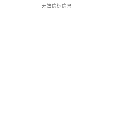
无效信标信息