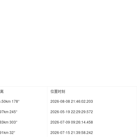
离
位置时刻
6.50km 178°
2026-08-08 21:46:02.203
.97km 245°
2026-05-19 22:29:29.572
.83km 303°
2026-07-09 09:26:14.458
.91km 32°
2026-07-15 21:39:58.242