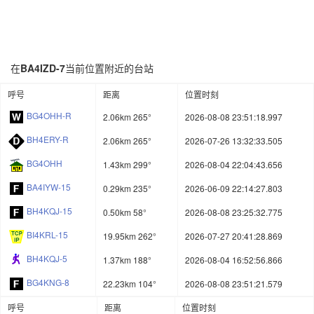
在
BA4IZD-7
当前位置附近的台站
呼号
距离
位置时刻
BG4OHH-R
2.06km 265°
2026-08-08 23:51:18.997
BH4ERY-R
2.06km 265°
2026-07-26 13:32:33.505
BG4OHH
1.43km 299°
2026-08-04 22:04:43.656
BA4IYW-15
0.29km 235°
2026-06-09 22:14:27.803
BH4KQJ-15
0.50km 58°
2026-08-08 23:25:32.775
BI4KRL-15
19.95km 262°
2026-07-27 20:41:28.869
BH4KQJ-5
1.37km 188°
2026-08-04 16:52:56.866
BG4KNG-8
22.23km 104°
2026-08-08 23:51:21.579
呼号
距离
位置时刻