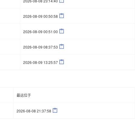

2026-08-08 23:14:40

2026-08-09 00:50:58

2026-08-09 00:51:00

2026-08-09 08:37:53

2026-08-09 13:25:57
最远位于

2026-08-08 21:37:58